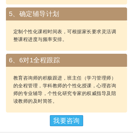
5、确定辅导计划
定制个性化课程时间表，可根据家长要求灵活调
整课程进度与频率安排。
6、6对1全程跟踪
教育咨询师的积极跟进，班主任（学习管理师）
的全程管理，学科教师的个性化授课，心理咨询
师的专业辅导，个性化研究专家的权威指导及陪
读教师的及时简答。
我要咨询