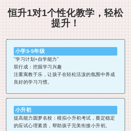
恒升1对1个性化教学，轻松
提升！
小学3-5年级
"学习计划+自学能力"
双行成：挖掘学习兴趣
注重寓教于乐，让孩子在轻松活泼的氛围中养成
良好的学习习惯。
小升初
提高能力圆梦名校：模拟小升初考试，奠定稳定
的应试心理素质，帮助孩子完美衔接小升初。