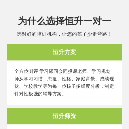
为什么选择恒升一对一
选对好的培训机构，让您的孩子少走弯路！
恒升方案
全方位测评 学习顾问会同授课老师、学习规划
师从学习习惯、态度、性格、家庭背景、成绩现
状、学校教学等为每一位孩子多维度分析，制定
针对性极强的辅导方案。
恒升师资