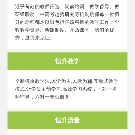
近乎苛刻的教师筛选、岗前培训、教学督导、教
研组联动、中高考趋势研究等机制确保每一位恒
升的老师都足以出色担任该科目的教学工作。全
程教学督导、听课制度、开放课堂，我们的优
秀，邀您来见证。
恒升教学
全新模块教学法,以学为主,以教为辅,互动式教学
模式,让学员主动学习,高效学习系统，一对一名
师辅导，六对一专业服务
恒升质量