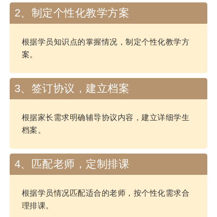
2、制定个性化教学方案
根据学员知识点的掌握情况，制定个性化教学方
案。
3、签订协议，建立档案
根据家长需求明确辅导协议内容，建立详细学生
档案。
4、匹配老师，定制排课
根据学员情况匹配适合的老师，按个性化需求合
理排课。