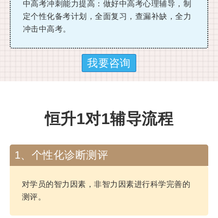
中高考冲刺能力提高：做好中高考心理辅导，制
定个性化备考计划，全面复习，查漏补缺，全力
冲击中高考。
我要咨询
恒升1对1辅导流程
1、个性化诊断测评
对学员的智力因素，非智力因素进行科学完善的
测评。