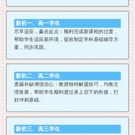
新初一、高一学生
尽早适应，赢在起点：顺利完成新课程的过渡，
帮助学生适应新环境，提前制定学科基础辅导方
案，同步巩固。
新初二、高二学生
查漏补缺增强信心：教授独特解题技巧，均衡文
理发展，帮助学生顺利度过承上启下的衔接，打
好冲刺基础。
新初三、高三学生