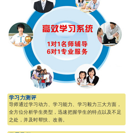
学习力测评
导师通过学习动力、学习能力、学习毅力三大方面，
全方位分析学生类型，迅速把握学生的特点以及不足
之处，并及时帮扶、改善。