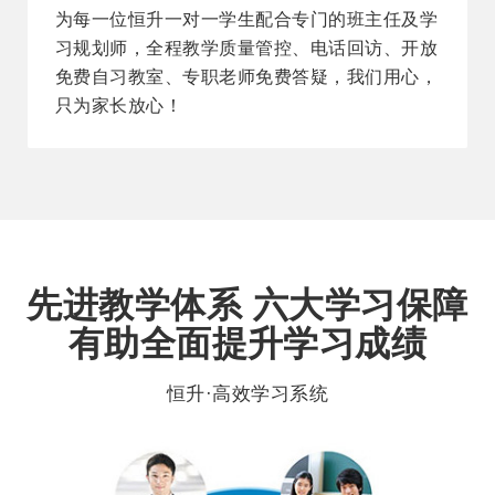
为每一位恒升一对一学生配合专门的班主任及学
习规划师，全程教学质量管控、电话回访、开放
免费自习教室、专职老师免费答疑，我们用心，
只为家长放心！
先进教学体系 六大学习保障
有助全面提升学习成绩
恒升·高效学习系统