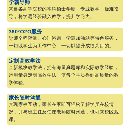
学霸导师
来自各高等院校的本科硕士学霸，专业教学，疑难指
导，将学霸经验融入教学，提升学习力。
360°O2O服务
导师全程陪堂、心理咨询、学霸加油站等特色服务，
一切以学生为工作中心，一切以提升成绩为目的。
定制高效学法
全新模块教学法，拥有海量真题库和实际教学经验，
运用量身定制高效学法，使每个学员得到高质量的教
学体验。
家长随时沟通
实现家校互动，家长在家即可轻松了解学员在校情
况，并与班主任及任课老师随时沟通，也可来校区观
课。