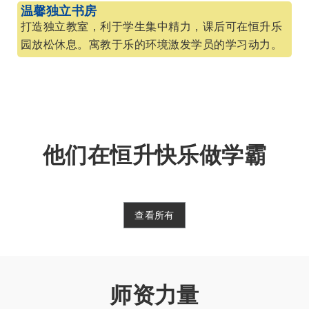
温馨独立书房
打造独立教室，利于学生集中精力，课后可在恒升乐
园放松休息。寓教于乐的环境激发学员的学习动力。
他们在恒升快乐做学霸
查看所有
师资力量