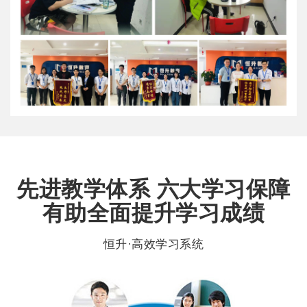
先进教学体系 六大学习保障
有助全面提升学习成绩
恒升·高效学习系统