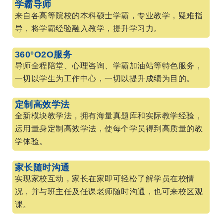
学霸导师
来自各高等院校的本科硕士学霸，专业教学，疑难指
导，将学霸经验融入教学，提升学习力。
360°O2O服务
导师全程陪堂、心理咨询、学霸加油站等特色服务，
一切以学生为工作中心，一切以提升成绩为目的。
定制高效学法
全新模块教学法，拥有海量真题库和实际教学经验，
运用量身定制高效学法，使每个学员得到高质量的教
学体验。
家长随时沟通
实现家校互动，家长在家即可轻松了解学员在校情
况，并与班主任及任课老师随时沟通，也可来校区观
课。