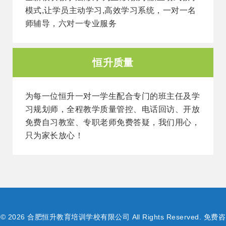
模式,让学员主动学习,高效学习系统，一对一名
师辅导，六对一专业服务
恒升质量
为每一位恒升一对一学生配合专门的班主任及学
习规划师，全程教学质量管控、电话回访、开放
免费自习教室、专职老师免费答疑，我们用心，
只为家长放心！
© 2026 合肥恒升教育培训学校有限公司 All Rights Reserved. 免费咨