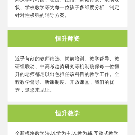
状、学校教学等为每一位孩子多维度分析，制定
针对性极强的辅导方案。
恒升师资
近乎苛刻的教师筛选、岗前培训、教学督导、教
研组联动、中高考趋势研究等机制确保每一位恒
升的老师都足以出色担任该科目的教学工作。全
程教学督导、听课制度、开放课堂，我们的优
秀，邀您来见证。
恒升教学
全新模块教学法,以学为主,以教为辅,互动式教学