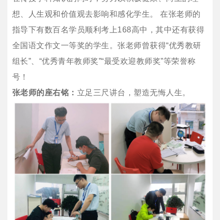
想、人生观和价值观去影响和感化学生。 在张老师的
指导下有数百名学员顺利考上168高中，其中还有获得
全国语文作文一等奖的学生。张老师曾获得“优秀教研
组长”、“优秀青年教师奖”“最受欢迎教师奖”等荣誉称
号！
张老师的座右铭：
立足三尺讲台，塑造无悔人生。