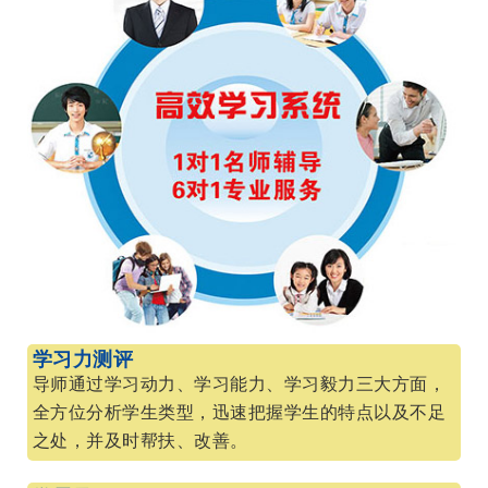
学习力测评
导师通过学习动力、学习能力、学习毅力三大方面，
全方位分析学生类型，迅速把握学生的特点以及不足
之处，并及时帮扶、改善。