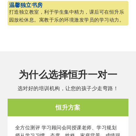
温馨独立书房
打造独立教室，利于学生集中精力，课后可在恒升乐
园放松休息。寓教于乐的环境激发学员的学习动力。
为什么选择恒升一对一
选对好的培训机构，让您的孩子少走弯路！
恒升方案
全方位测评 学习顾问会同授课老师、学习规划
师从学习习惯、态度、性格、家庭背景、成绩现