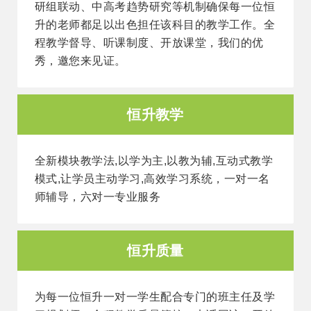
研组联动、中高考趋势研究等机制确保每一位恒
升的老师都足以出色担任该科目的教学工作。全
程教学督导、听课制度、开放课堂，我们的优
秀，邀您来见证。
恒升教学
全新模块教学法,以学为主,以教为辅,互动式教学
模式,让学员主动学习,高效学习系统，一对一名
师辅导，六对一专业服务
恒升质量
为每一位恒升一对一学生配合专门的班主任及学