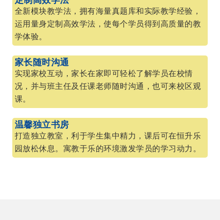
定制高效学法
全新模块教学法，拥有海量真题库和实际教学经验，
运用量身定制高效学法，使每个学员得到高质量的教
学体验。
家长随时沟通
实现家校互动，家长在家即可轻松了解学员在校情
况，并与班主任及任课老师随时沟通，也可来校区观
课。
温馨独立书房
打造独立教室，利于学生集中精力，课后可在恒升乐
园放松休息。寓教于乐的环境激发学员的学习动力。