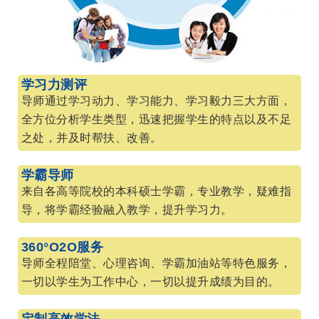
学习力测评
导师通过学习动力、学习能力、学习毅力三大方面，
全方位分析学生类型，迅速把握学生的特点以及不足
之处，并及时帮扶、改善。
学霸导师
来自各高等院校的本科硕士学霸，专业教学，疑难指
导，将学霸经验融入教学，提升学习力。
360°O2O服务
导师全程陪堂、心理咨询、学霸加油站等特色服务，
一切以学生为工作中心，一切以提升成绩为目的。