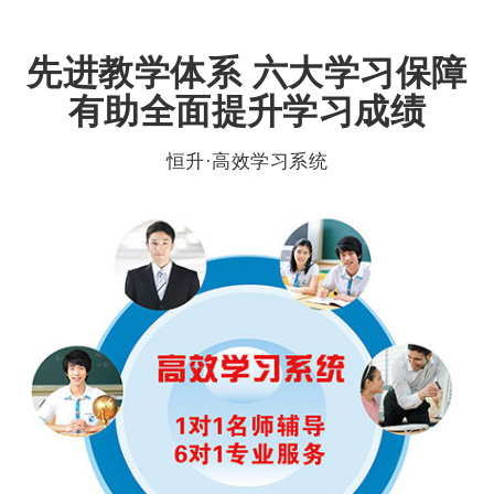
先进教学体系 六大学习保障
有助全面提升学习成绩
恒升·高效学习系统