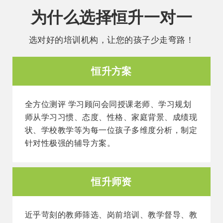
为什么选择恒升一对一
选对好的培训机构，让您的孩子少走弯路！
恒升方案
全方位测评 学习顾问会同授课老师、学习规划
师从学习习惯、态度、性格、家庭背景、成绩现
状、学校教学等为每一位孩子多维度分析，制定
针对性极强的辅导方案。
恒升师资
近乎苛刻的教师筛选、岗前培训、教学督导、教