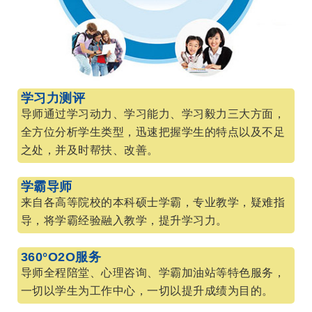
学习力测评
导师通过学习动力、学习能力、学习毅力三大方面，
全方位分析学生类型，迅速把握学生的特点以及不足
之处，并及时帮扶、改善。
学霸导师
来自各高等院校的本科硕士学霸，专业教学，疑难指
导，将学霸经验融入教学，提升学习力。
360°O2O服务
导师全程陪堂、心理咨询、学霸加油站等特色服务，
一切以学生为工作中心，一切以提升成绩为目的。