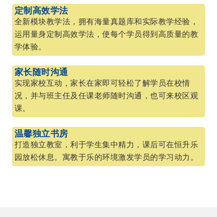
定制高效学法
全新模块教学法，拥有海量真题库和实际教学经验，
运用量身定制高效学法，使每个学员得到高质量的教
学体验。
家长随时沟通
实现家校互动，家长在家即可轻松了解学员在校情
况，并与班主任及任课老师随时沟通，也可来校区观
课。
温馨独立书房
打造独立教室，利于学生集中精力，课后可在恒升乐
园放松休息。寓教于乐的环境激发学员的学习动力。