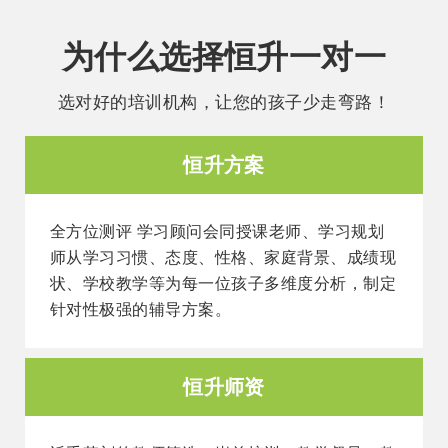
为什么选择恒升一对一
选对好的培训机构，让您的孩子少走弯路！
恒升方案
全方位测评 学习顾问会同授课老师、学习规划
师从学习习惯、态度、性格、家庭背景、成绩现
状、学校教学等为每一位孩子多维度分析，制定
针对性极强的辅导方案。
恒升师资