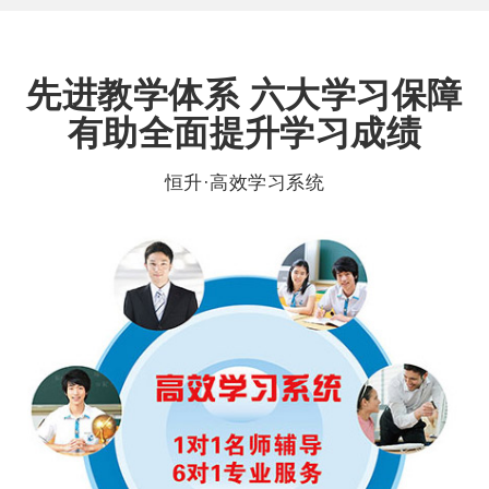
先进教学体系 六大学习保障
有助全面提升学习成绩
恒升·高效学习系统