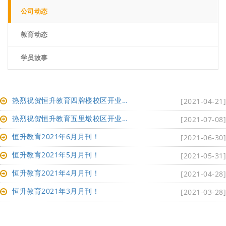
公司动态
教育动态
学员故事
热烈祝贺恒升教育四牌楼校区开业啦！！速来围观！
[2021-04-21]
热烈祝贺恒升教育五里墩校区开业啦！速来围观！！
[2021-07-08]
恒升教育2021年6月月刊！
[2021-06-30]
恒升教育2021年5月月刊！
[2021-05-31]
恒升教育2021年4月月刊！
[2021-04-28]
恒升教育2021年3月月刊！
[2021-03-28]