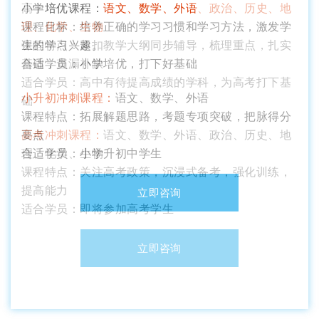
小学培优课程：
语文、数学、外语
课程目标：培养正确的学习习惯和学习方法，激发学
生的学习兴趣。
合适学员：小学培优，打下好基础
小升初冲刺课程：
语文、数学、外语
课程特点：拓展解题思路，考题专项突破，把脉得分
要点
合适学员：小学升初中学生
立即咨询