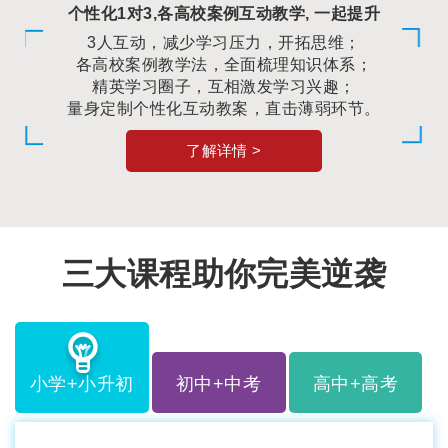
个性化1对3,各高校案例互动教学, 一起提升
3人互动，减少学习压力，开拓思维；
各高校案例教学法，全面梳理知识体系；
精英学习圈子，互相激发学习兴趣；
量身定制个性化互动教案，直击薄弱环节。
了解详情 >
三大课程助你完美逆袭
小学+小升初
初中+中考
高中+高考