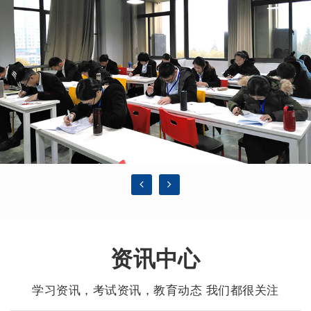
资讯中心
学习资讯，考试资讯，教育动态 我们都很关注