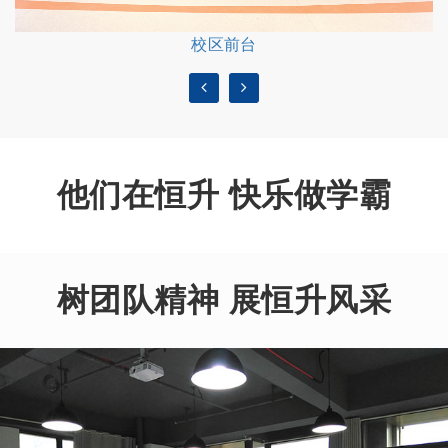
校区前台
他们在恒升 快乐做学霸
树团队精神 展恒升风采