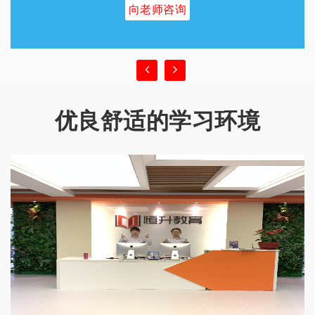
向老师咨询
优良舒适的学习环境