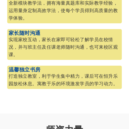
全新模块教学法，拥有海量真题库和实际教学经验，
运用量身定制高效学法，使每个学员得到高质量的教
学体验。
家长随时沟通
实现家校互动，家长在家即可轻松了解学员在校情
况，并与班主任及任课老师随时沟通，也可来校区观
课。
温馨独立书房
打造独立教室，利于学生集中精力，课后可在恒升乐
园放松休息。寓教于乐的环境激发学员的学习动力。