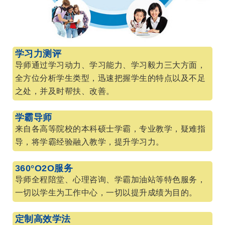
学习力测评
导师通过学习动力、学习能力、学习毅力三大方面，
全方位分析学生类型，迅速把握学生的特点以及不足
之处，并及时帮扶、改善。
学霸导师
来自各高等院校的本科硕士学霸，专业教学，疑难指
导，将学霸经验融入教学，提升学习力。
360°O2O服务
导师全程陪堂、心理咨询、学霸加油站等特色服务，
一切以学生为工作中心，一切以提升成绩为目的。
定制高效学法