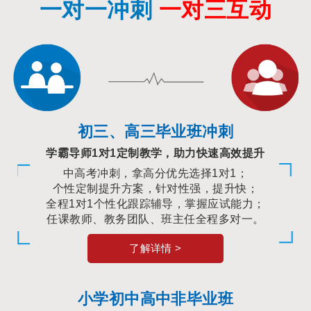
一对一冲刺
一对三互动
初三、高三毕业班冲刺
学霸导师1对1定制教学，助力快速高效提升
中高考冲刺，拿高分优先选择1对1；
个性定制提升方案，针对性强，提升快；
全程1对1个性化跟踪辅导，掌握应试能力；
任课教师、教务团队、班主任全程多对一。
了解详情 >
小学初中高中非毕业班