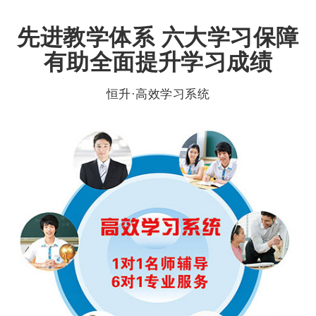
先进教学体系 六大学习保障
有助全面提升学习成绩
恒升·高效学习系统