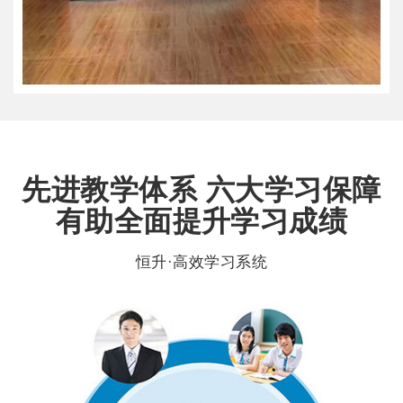
先进教学体系 六大学习保障
有助全面提升学习成绩
恒升·高效学习系统