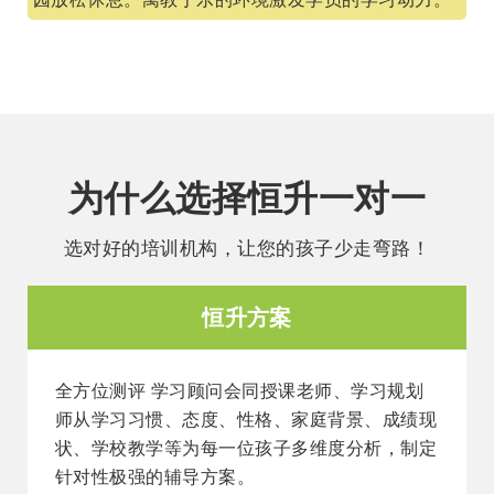
为什么选择恒升一对一
选对好的培训机构，让您的孩子少走弯路！
恒升方案
全方位测评 学习顾问会同授课老师、学习规划
师从学习习惯、态度、性格、家庭背景、成绩现
状、学校教学等为每一位孩子多维度分析，制定
针对性极强的辅导方案。