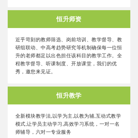
恒升师资
近乎苛刻的教师筛选、岗前培训、教学督导、教
研组联动、中高考趋势研究等机制确保每一位恒
升的老师都足以出色担任该科目的教学工作。全
程教学督导、听课制度、开放课堂，我们的优
秀，邀您来见证。
恒升教学
全新模块教学法,以学为主,以教为辅,互动式教学
模式,让学员主动学习,高效学习系统，一对一名
师辅导，六对一专业服务