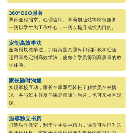
360°O2O服务
导师全程陪堂、心理咨询、学霸加油站等特色服务，
一切以学生为工作中心，一切以提升成绩为目的。
定制高效学法
全新模块教学法，拥有海量真题库和实际教学经验，
运用量身定制高效学法，使每个学员得到高质量的教
学体验。
家长随时沟通
实现家校互动，家长在家即可轻松了解学员在校情
况，并与班主任及任课老师随时沟通，也可来校区观
课。
温馨独立书房
打造独立教室，利于学生集中精力，课后可在恒升乐
园放松休息。寓教于乐的环境激发学员的学习动力。