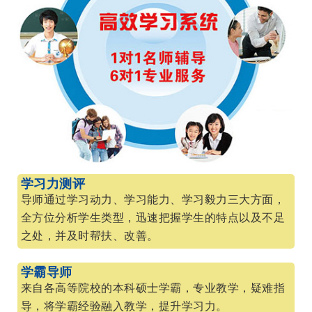
学习力测评
导师通过学习动力、学习能力、学习毅力三大方面，
全方位分析学生类型，迅速把握学生的特点以及不足
之处，并及时帮扶、改善。
学霸导师
来自各高等院校的本科硕士学霸，专业教学，疑难指
导，将学霸经验融入教学，提升学习力。