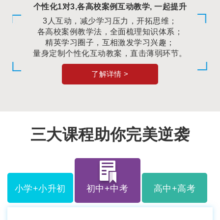
个性化1对3,各高校案例互动教学, 一起提升
3人互动，减少学习压力，开拓思维；
各高校案例教学法，全面梳理知识体系；
精英学习圈子，互相激发学习兴趣；
量身定制个性化互动教案，直击薄弱环节。
了解详情 >
三大课程助你完美逆袭
小学+小升初
初中+中考
高中+高考