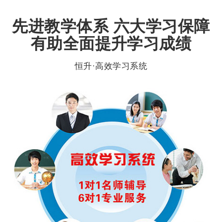
先进教学体系 六大学习保障
有助全面提升学习成绩
恒升·高效学习系统