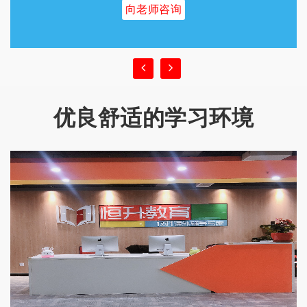
向老师咨询
优良舒适的学习环境