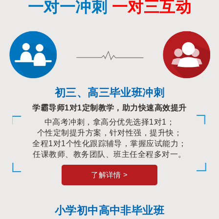
一对一冲刺
一对三互动
初三、高三毕业班冲刺
学霸导师1对1定制教学，助力快速高效提升
中高考冲刺，拿高分优先选择1对1；
个性定制提升方案，针对性强，提升快；
全程1对1个性化跟踪辅导，掌握应试能力；
任课教师、教务团队、班主任全程多对一。
了解详情 >
小学初中高中非毕业班