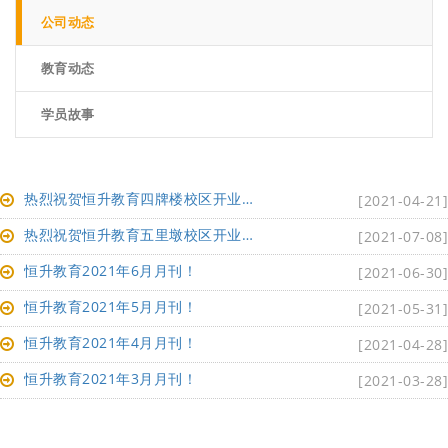
公司动态
教育动态
学员故事
热烈祝贺恒升教育四牌楼校区开业啦！！速来围观！
[2021-04-21]
热烈祝贺恒升教育五里墩校区开业啦！速来围观！！
[2021-07-08]
恒升教育2021年6月月刊！
[2021-06-30]
恒升教育2021年5月月刊！
[2021-05-31]
恒升教育2021年4月月刊！
[2021-04-28]
恒升教育2021年3月月刊！
[2021-03-28]