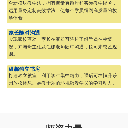
全新模块教学法，拥有海量真题库和实际教学经验，
运用量身定制高效学法，使每个学员得到高质量的教
学体验。
家长随时沟通
实现家校互动，家长在家即可轻松了解学员在校情
况，并与班主任及任课老师随时沟通，也可来校区观
课。
温馨独立书房
打造独立教室，利于学生集中精力，课后可在恒升乐
园放松休息。寓教于乐的环境激发学员的学习动力。