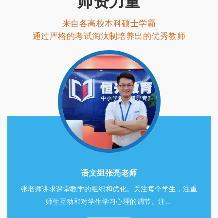
师资力量
来自各高校本科硕士学霸
通过严格的考试淘汰制培养出的优秀教师
语文组张亮老师
张老师讲求课堂教学的组织和优化。关注每个学生，注重
师生互动和对学生学习心理的调节。注…