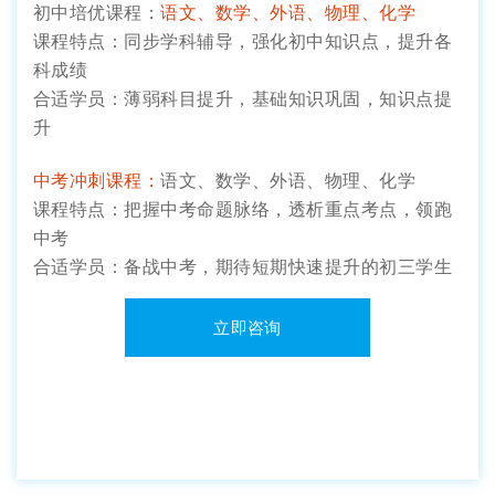
初中培优课程：
语文、数学、外语、物理、化学
课程特点：同步学科辅导，强化初中知识点，提升各
科成绩
合适学员：薄弱科目提升，基础知识巩固，知识点提
升
中考冲刺课程：
语文、数学、外语、物理、化学
课程特点：把握中考命题脉络，透析重点考点，领跑
中考
合适学员：备战中考，期待短期快速提升的初三学生
立即咨询