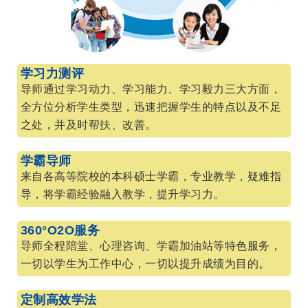
学习力测评
导师通过学习动力、学习能力、学习毅力三大方面，
全方位分析学生类型，迅速把握学生的特点以及不足
之处，并及时帮扶、改善。
学霸导师
来自各高等院校的本科硕士学霸，专业教学，疑难指
导，将学霸经验融入教学，提升学习力。
360°O2O服务
导师全程陪堂、心理咨询、学霸加油站等特色服务，
一切以学生为工作中心，一切以提升成绩为目的。
定制高效学法