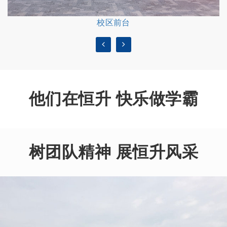
校区前台
他们在恒升 快乐做学霸
树团队精神 展恒升风采