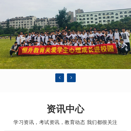
资讯中心
学习资讯，考试资讯，教育动态 我们都很关注