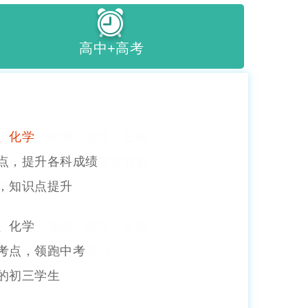
高中+高考
、历史、地理、化学、生物
重点，扎实基础，查漏补缺
高考打下基础
、历史、地理、化学、生物
强化训练，提高能力