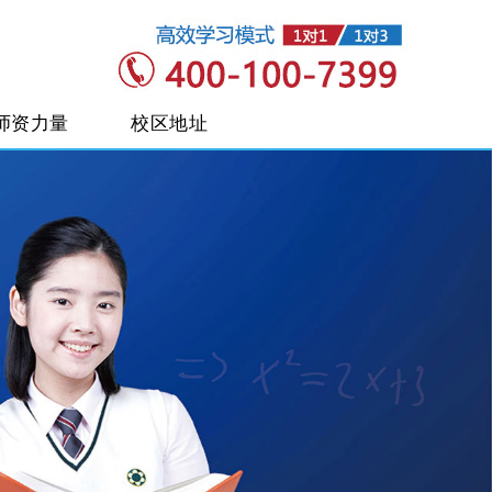
师资力量
校区地址