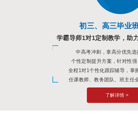
初三、高三毕业
学霸导师1对1定制教学，助
中高考冲刺，拿高分优先选
个性定制提升方案，针对性强
全程1对1个性化跟踪辅导，掌
任课教师、教务团队、班主任
了解详情 >