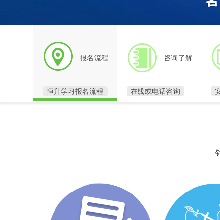
报名流程
咨询了解
恒升学习报名流程
在线或电话咨询