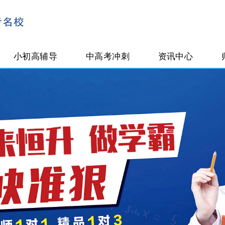
小初高辅导
中高考冲刺
资讯中心