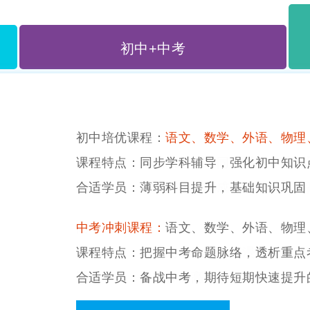
初中+中考
高中培优课程：
语文、数学、外语、政治
课程特点：紧扣教学大纲同步辅导，梳理
适合学员：高中有待提高成绩的学科，为
高考冲刺课程：
语文、数学、外语、政治
课程特点：关注高考政策，沉浸式备考，
适合学员：即将参加高考学生