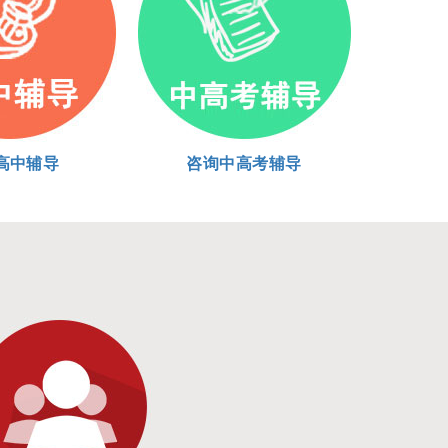
高中辅导
咨询中高考辅导