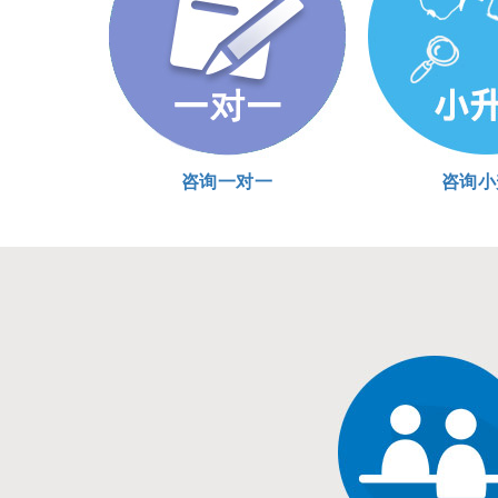
咨询一对一
咨询小