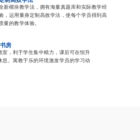
全新模块教学法，拥有海量真题库和实际教学经
验，运用量身定制高效学法，使每个学员得到高
质量的教学体验。
书房
教室，利于学生集中精力，课后可在恒升
休息。寓教于乐的环境激发学员的学习动