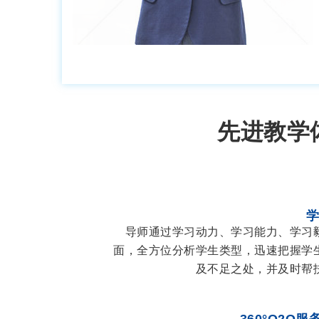
先进教学
导师通过学习动力、学习能力、学习
面，全方位分析学生类型，迅速把握学
及不足之处，并及时帮
360°O2O服