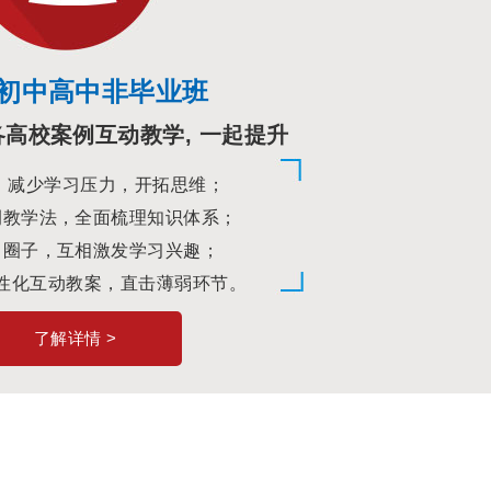
初中高中非毕业班
各高校案例互动教学, 一起提升
，减少学习压力，开拓思维；
例教学法，全面梳理知识体系；
习圈子，互相激发学习兴趣；
性化互动教案，直击薄弱环节。
了解详情 >