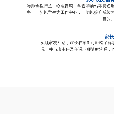
导师全程陪堂、心理咨询、学霸加油站等特色
务，一切以学生为工作中心，一切以提升成绩
目的
家
实现家校互动，家长在家即可轻松了解
况，并与班主任及任课老师随时沟通，