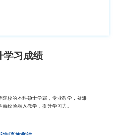
升学习成绩
等院校的本科硕士学霸，专业教学，疑难
学霸经验融入教学，提升学习力。
定制高效学法