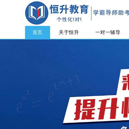
首页
关于恒升
一对一辅导